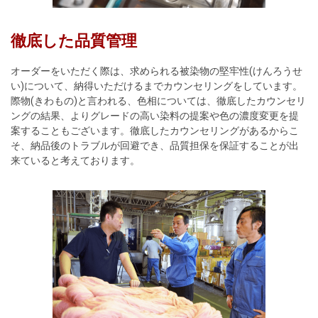
徹底した品質管理
オーダーをいただく際は、求められる被染物の堅牢性(けんろうせ
い)について、納得いただけるまでカウンセリングをしています。
際物(きわもの)と言われる、色相については、徹底したカウンセリ
ングの結果、よりグレードの高い染料の提案や色の濃度変更を提
案することもございます。徹底したカウンセリングがあるからこ
そ、納品後のトラブルが回避でき、品質担保を保証することが出
来ていると考えております。