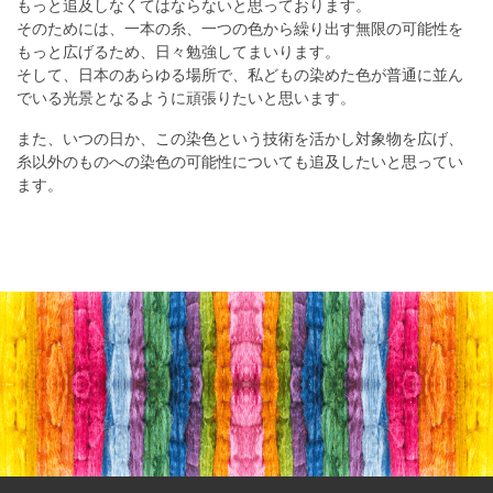
もっと追及しなくてはならないと思っております。
そのためには、一本の糸、一つの色から繰り出す無限の可能性を
もっと広げるため、日々勉強してまいります。
そして、日本のあらゆる場所で、私どもの染めた色が普通に並ん
でいる光景となるように頑張りたいと思います。
また、いつの日か、この染色という技術を活かし対象物を広げ、
糸以外のものへの染色の可能性についても追及したいと思ってい
ます。